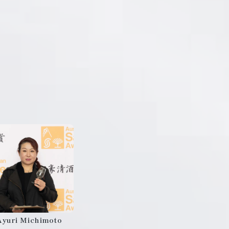
Ayuri Michimoto