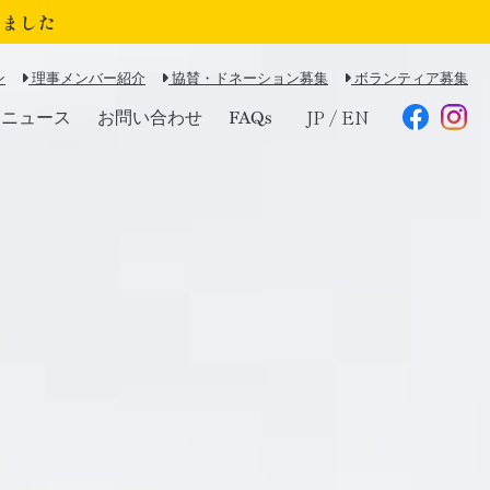
れました
ン
理事メンバー紹介
協賛・ドネーション募集
ボランティア募集
ニュース
お問い合わせ
FAQs
JP
/
EN