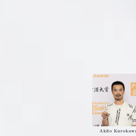
Akito Kurokaw